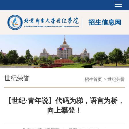
世纪荣誉
招生首页
> 世纪荣誉
【世纪·青年说】代码为梯，语言为桥，
向上攀登！