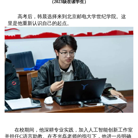
（2023级在读学生）
高考后，韩晨选择来到北京邮电大学世纪学院。这
里是他重新认识自己的起点。
在校期间，他深耕专业实践，加入人工智能创新工作室
并担任C语言助教。在齐光磊老师的指引下，他进一步明确