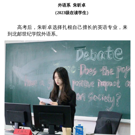
外语系 朱昕卓
（2023级在读学生）
高考后，朱昕卓选择扎根自己擅长的英语专业，来
到北邮世纪学院外语系。