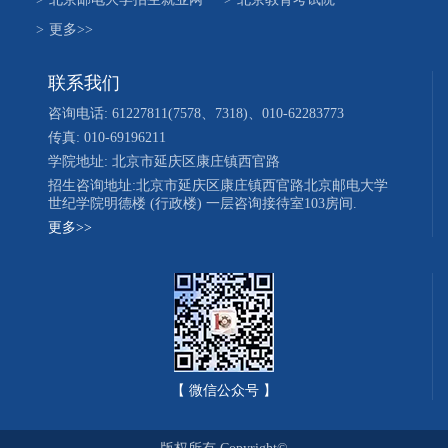
>
更多>>
联系我们
咨询电话: 61227811(7578、7318)、010-62283773
传真: 010-69196211
学院地址: 北京市延庆区康庄镇西官路
招生咨询地址:北京市延庆区康庄镇西官路北京邮电大学
世纪学院明德楼 (行政楼) 一层咨询接待室103房间.
更多>>
【 微信公众号 】