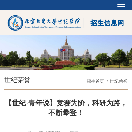
世纪荣誉
招生首页
> 世纪荣誉
【世纪·青年说】竞赛为阶，科研为路，
不断攀登！