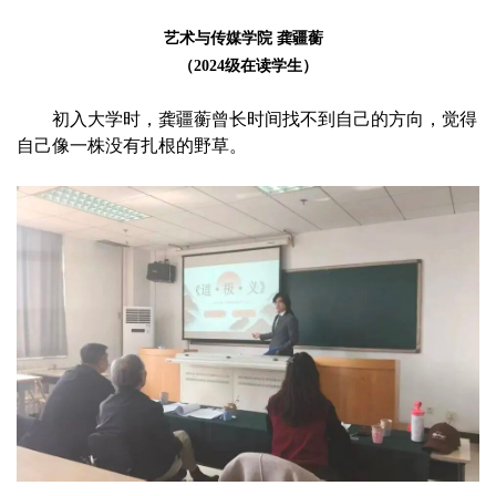
艺术与传媒学院 龚疆蘅
（2024级在读学生）
初入大学时，龚疆蘅曾长时间找不到自己的方向，觉得
自己像一株没有扎根的野草。