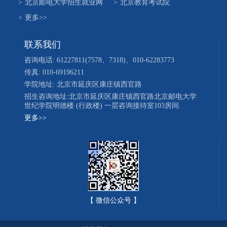
>
北京邮电大学招生就业网
>
北京教育考试院
>
更多>>
联系我们
咨询电话: 61227811(7578、7318)、010-62283773
传真: 010-69196211
学院地址: 北京市延庆区康庄镇西官路
招生咨询地址:北京市延庆区康庄镇西官路北京邮电大学
世纪学院明德楼 (行政楼) 一层咨询接待室103房间.
更多>>
【 微信公众号 】