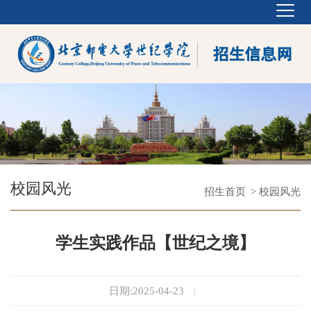
校园风光
招生首页
> 校园风光
学生实践作品【世纪之境】
日期:2025-04-23
|