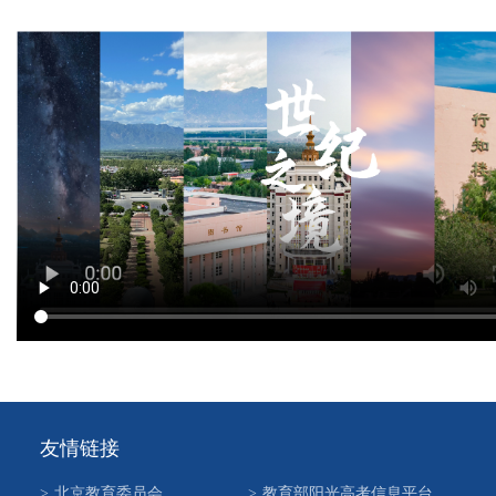
友情链接
>
北京教育委员会
>
教育部阳光高考信息平台