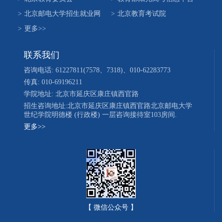
>
北京邮电大学招生就业网
>
北京教育考试院
>
更多>>
联系我们
咨询电话: 61227811(7578、7318)、010-62283773
传真: 010-69196211
学院地址: 北京市延庆区康庄镇西官路
招生咨询地址:北京市延庆区康庄镇西官路北京邮电大学
世纪学院明德楼 (行政楼) 一层咨询接待室103房间.
更多>>
【 微信公众号 】